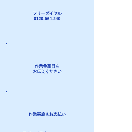
フリーダイヤル
​0120-564-240
作業希望日を
​お伝えください
作業実施＆お支払い