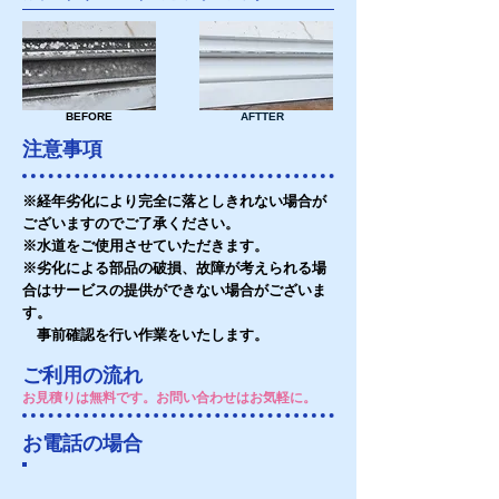
BEFORE
AFTTER
注意事項
※経年劣化により完全に落としきれない場合が
ございますのでご了承ください。
※水道をご使用させていただきます。
※劣化による部品の破損、故障が考えられる場
合はサービスの提供ができない場合がございま
す。
事前確認を行い作業をいたします。
ご利用の流れ
お見積りは無料です。お問い合わせはお気軽に​。
お電話の場合