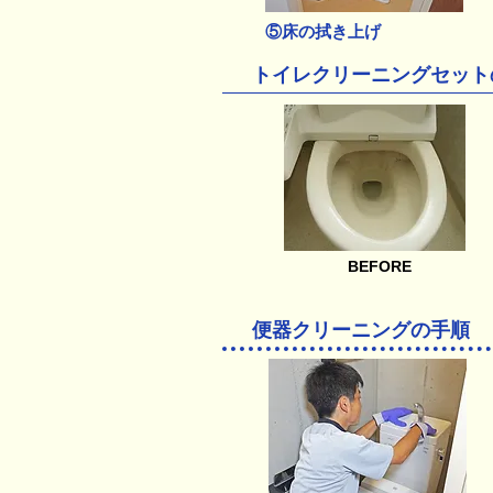
⑤床の拭き上げ
トイレクリーニングセット
BEFORE
便器クリーニングの手順