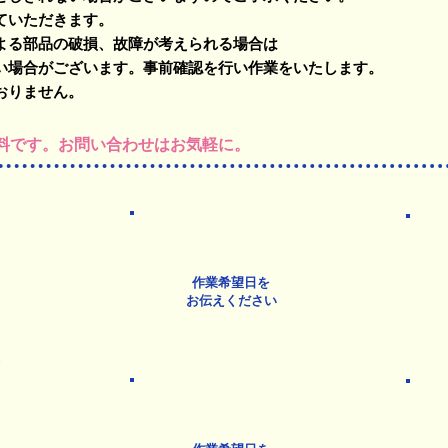
ていただきます。
よる部品の破損、故障が考えられる場合は
場合がございます。事前確認を行い作業をいたします。
おりません。
料です。お問い合わせはお気軽に​。
作業希望日を
​お伝えください