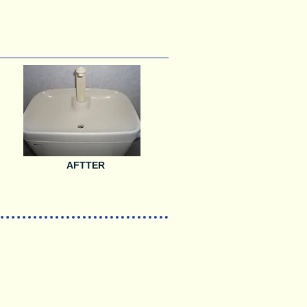
AFTTER