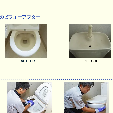
のビフォーアフター
AFTTER
BEFORE