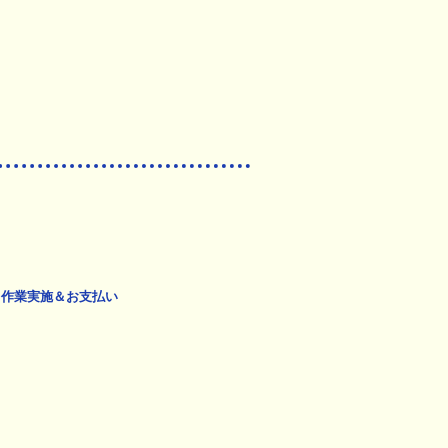
作業実施＆お支払い