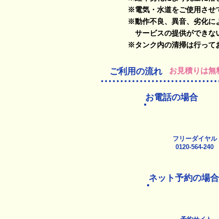
※電気・水道をご使用させ
※動作不良、異音、劣化に
サービスの提供ができない
※タンク内の清掃は行って
ご利用の流れ
お見積りは無
お電話の場合
フリーダイヤル
​0120-564-240
ネット予約の場合