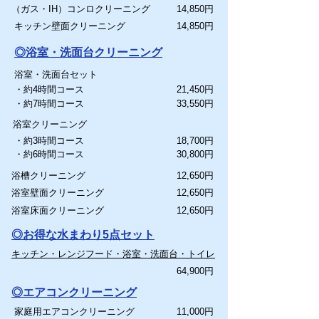
（ガス・IH）コンロクリーニング
14,850円
キッチン壁面クリーニング
14,850円
◎浴室・洗面台クリーニング
浴室・洗面台セット
・約4時間コース
21,450円
・約7時間コース
33,550円
浴室クリーニング
・約3時間コース
18,700円
・約6時間コース
30,800円
浴槽クリーニング
12,650円
浴室壁面クリーニング
12,650円
浴室床面クリーニング
12,650円
◎お得な水まわり5点セット
キッチン・レンジフード・浴室・洗面台・トイレ
64,900円
◎エアコンクリーニング
家庭用エアコンクリーニング
11,000円